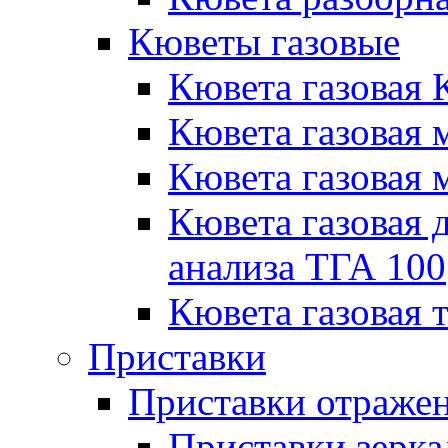
Кюветы газовые
Кювета газовая 
Кювета газовая 
Кювета газовая 
Кювета газовая 
анализа ТГА 100
Кювета газовая 
Приставки
Приставки отраже
Приставки зерка