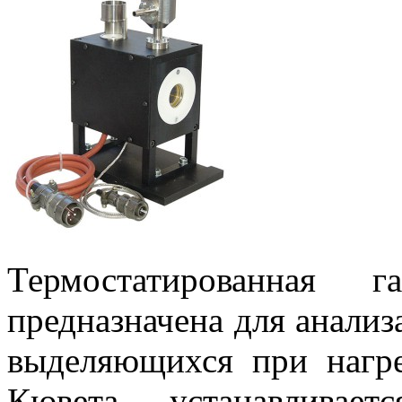
Термостатированная
предназначена для анализ
выделяющихся при нагре
Кювета устанавливае