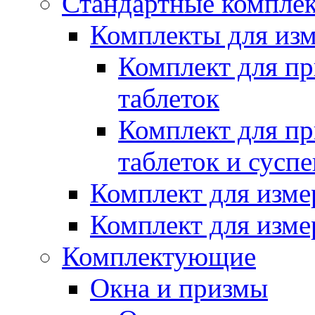
Стандартные компле
Комплекты для изм
Комплект для пр
таблеток
Комплект для пр
таблеток и сусп
Комплект для изме
Комплект для изме
Комплектующие
Окна и призмы