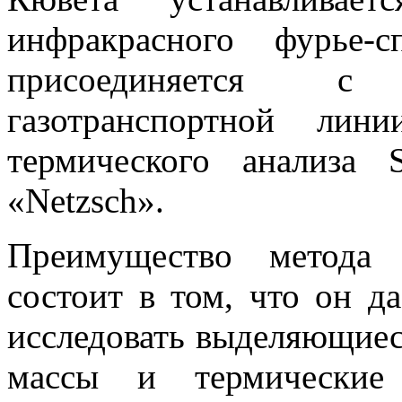
инфракрасного фурье
присоединяется с
газотранспортной лин
термического анализа
«Netzsch».
Преимущество метода 
состоит в том, что он д
исследовать выделяющиес
массы и термические