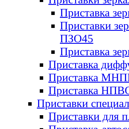
Приставка зе
Приставки зе
ПЗО45
Приставка зе
Приставка дифф
Приставка МНПВ
Приставка НПВ
Приставки специа
Приставки для п