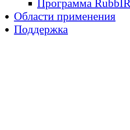
Программа RubbI
Области применения
Поддержка