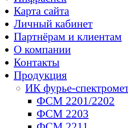
Карта сайта
Личный кабинет
Партнёрам и клиентам
О компании
Контакты
Продукция
ИК фурье-спектроме
ФСМ 2201/2202
ФСМ 2203
ФСМ 2211