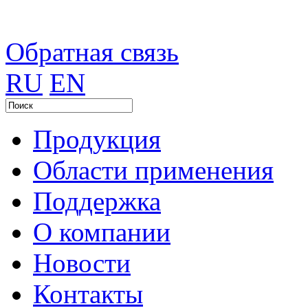
Обратная связь
RU
EN
Продукция
Области применения
Поддержка
О компании
Новости
Контакты